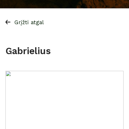
Grįžti atgal
Gabrielius