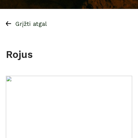
Grįžti atgal
Rojus